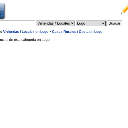
de
Viviendas / Locales en Lugo
>
Casas Rurales / Costa en Lugo
ncios de esta categoria en Lugo