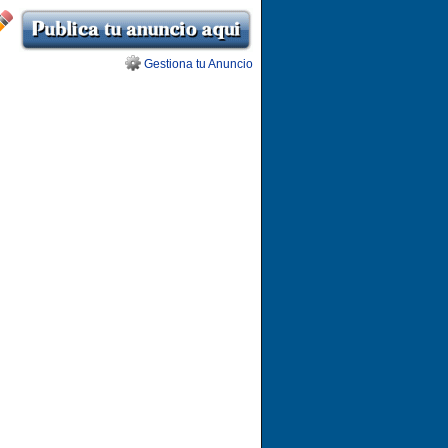
Gestiona tu Anuncio