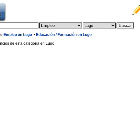
de
Empleo en Lugo
>
Educación / Formación en Lugo
ncios de esta categoria en Lugo