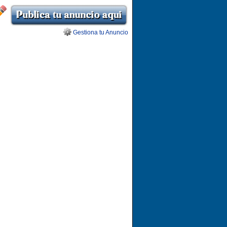
Gestiona tu Anuncio